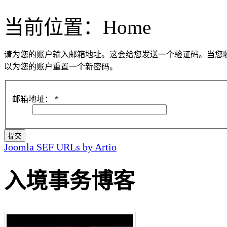
当前位置：
Home
请为您的账户输入邮箱地址。这会给您发送一个验证码。当您
以为您的账户重置一个新密码。
邮箱地址：
*
提交
Joomla SEF URLs by Artio
入境事务博客