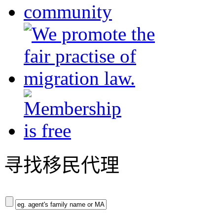
寻找移民代理
+ 更多选项