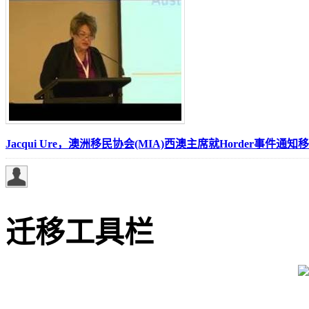
Jacqui Ure，澳洲移民协会(MIA)西澳主席就Horder事件通
迁移工具栏