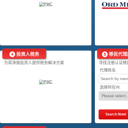
投资人税务
移民代理
4
5
为高净值投资人提供税务解决方案
寻找注册认证移
代理姓名:
选择所在州: