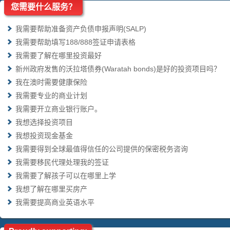
您需要什么服务？
我需要帮助准备资产负债申报声明(SALP)
我需要帮助填写188/888签证申请表格
我需要了解在哪里投资最好
新州政府发售的沃拉塔债券(Waratah bonds)是好的投资项目吗？
我在澳时需要健康保险
我需要专业的商业计划
我需要开立商业银行账户。
我想选择投资项目
我想投资现金基金
我需要得到全球最值得信任的公司提供的保密税务咨询
我需要移民代理处理我的签证
我需要了解孩子可以在哪里上学
我想了解在哪里买房产
我需要提高商业英语水平